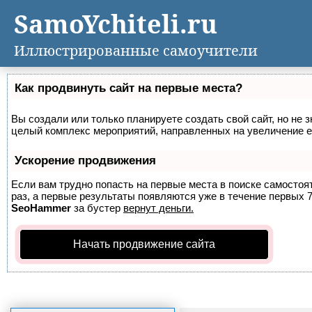
SamoYchiteli.ru
Иллюстрированные самоучители
Как продвинуть сайт на первые места?
Вы создали или только планируете создать свой сайт, но не з
целый комплекс мероприятий, направленных на увеличение е
Ускорение продвижения
Если вам трудно попасть на первые места в поиске самосто
раз, а первые результаты появляются уже в течение первых 7 
SeoHammer
за бустер
вернут деньги.
Начать продвижение сайта