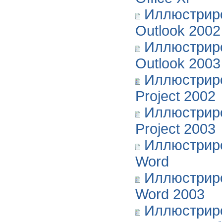
Иллюстриро
Outlook 2002
Иллюстриро
Outlook 2003
Иллюстриро
Project 2002
Иллюстриро
Project 2003
Иллюстриро
Word
Иллюстриро
Word 2003
Иллюстрир