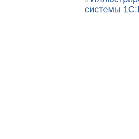
системы 1С: