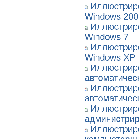
Иллюстриро
Windows 200
Иллюстриро
Windows 7
Иллюстриро
Windows XP
Иллюстрир
автоматичес
Иллюстрир
автоматичес
Иллюстрир
администрир
Иллюстрир