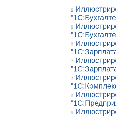
Иллюстрир
"1С:Бухгалте
Иллюстрир
"1С:Бухгалте
Иллюстрир
"1С:Зарплата
Иллюстрир
"1С:Зарплат
Иллюстрир
"1С:Комплек
Иллюстрир
"1С:Предприя
Иллюстрир