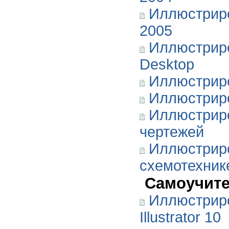
Иллюстрир
2005
Иллюстриро
Desktop
Иллюстрир
Иллюстрир
Иллюстриро
чертежей
Иллюстрир
схемотехник
Самоучите
Иллюстрир
Illustrator 10