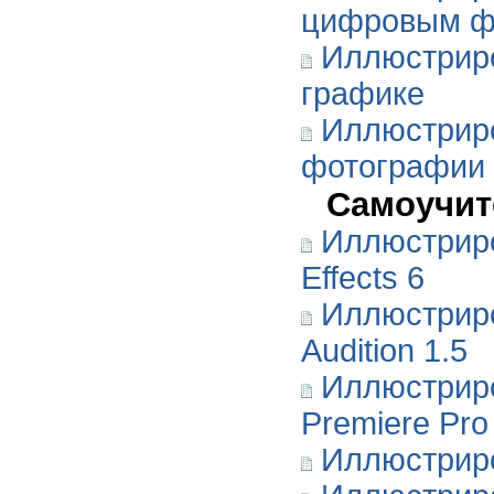
цифровым ф
Иллюстрир
графике
Иллюстрир
фотографии
Самоучит
Иллюстриро
Effects 6
Иллюстрир
Audition 1.5
Иллюстрир
Premiere Pro
Иллюстрир