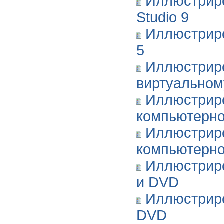
Иллюстриро
Studio 9
Иллюстриро
5
Иллюстрир
виртуальном
Иллюстрир
компьютерно
Иллюстриро
компьютерно
Иллюстриро
и DVD
Иллюстриро
DVD