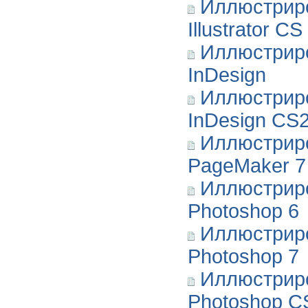
Иллюстрир
Illustrator CS
Иллюстрир
InDesign
Иллюстрир
InDesign CS
Иллюстрир
PageMaker 7
Иллюстрир
Photoshop 6
Иллюстрир
Photoshop 7
Иллюстрир
Photoshop C