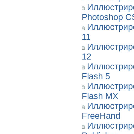
Иллюстрир
Photoshop C
Иллюстрир
11
Иллюстрир
12
Иллюстриро
Flash 5
Иллюстриро
Flash MX
Иллюстриро
FreeHand
Иллюстриро