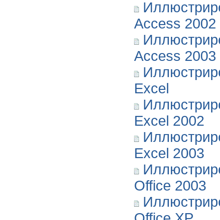
Иллюстриро
Access 2002
Иллюстриро
Access 2003
Иллюстриро
Excel
Иллюстриро
Excel 2002
Иллюстриро
Excel 2003
Иллюстриро
Office 2003
Иллюстриро
Office XP