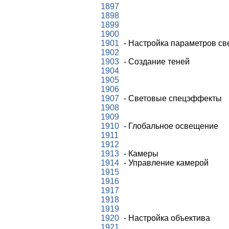
1897
1898
1899
1900
1901
- Настройка параметров св
1902
1903
- Создание теней
1904
1905
1906
1907
- Световые спецэффекты
1908
1909
1910
- Глобальное освещение
1911
1912
1913
- Камеры
1914
- Управление камерой
1915
1916
1917
1918
1919
1920
- Настройка объектива
1921