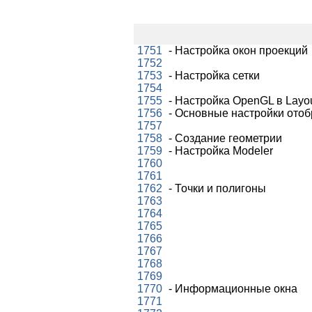
1751
- Настройка окон проекций
1752
1753
- Настройка сетки
1754
1755
- Настройка OpenGL в Layo
1756
- Основные настройки ото
1757
1758
- Создание геометрии
1759
- Настройка Modeler
1760
1761
1762
- Точки и полигоны
1763
1764
1765
1766
1767
1768
1769
1770
- Информационные окна
1771