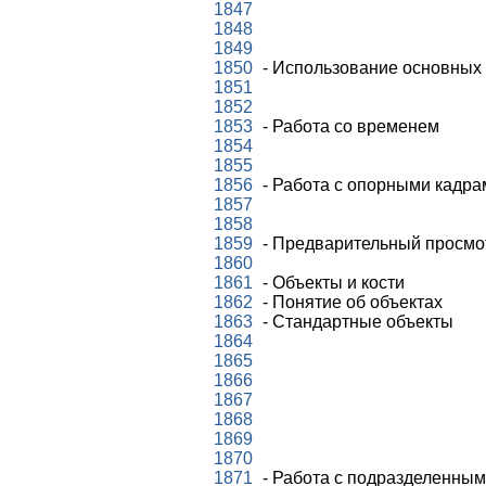
1847
1848
1849
1850
- Использование основных
1851
1852
1853
- Работа со временем
1854
1855
1856
- Работа с опорными кадра
1857
1858
1859
- Предварительный просмо
1860
1861
- Объекты и кости
1862
- Понятие об объектах
1863
- Стандартные объекты
1864
1865
1866
1867
1868
1869
1870
1871
- Работа с подразделенны