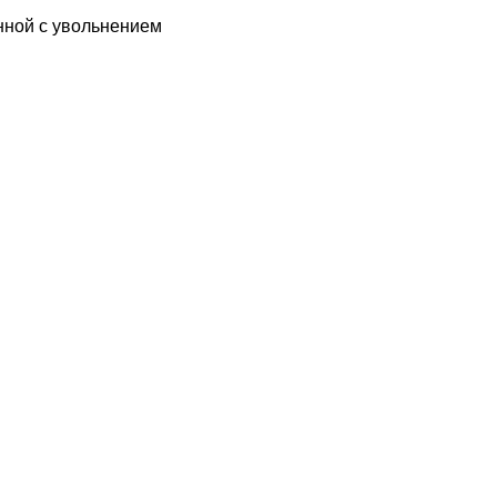
нной с увольнением