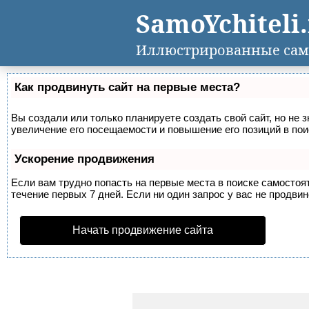
SamoYchiteli
Иллюстрированные сам
Как продвинуть сайт на первые места?
Вы создали или только планируете создать свой сайт, но не 
увеличение его посещаемости и повышение его позиций в по
Ускорение продвижения
Если вам трудно попасть на первые места в поиске самосто
течение первых 7 дней. Если ни один запрос у вас не продвин
Начать продвижение сайта