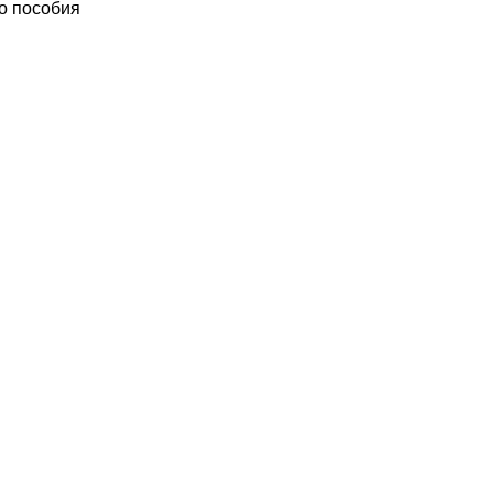
го пособия