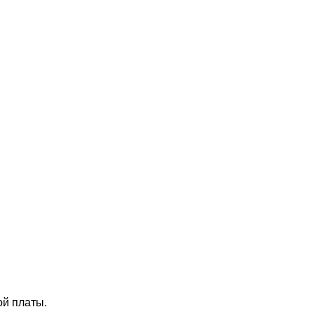
ой платы.