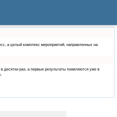
цесс, а целый комплекс мероприятий, направленных на
 в десятки раз, а первые результаты появляются уже в
.