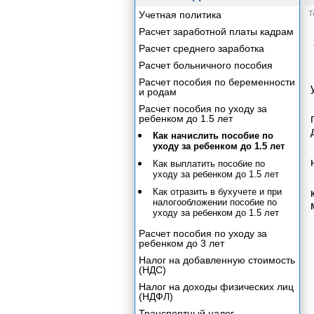
Учетная политика
Т
Расчет заработной платы кадрам
Расчет среднего заработка
Расчет больничного пособия
Расчет пособия по беременности
и родам
Расчет пособия по уходу за
ребенком до 1.5 лет
Как начислить пособие по
уходу за ребенком до 1.5 лет
Как выплатить пособие по
уходу за ребенком до 1.5 лет
Как отразить в бухучете и при
налогообложении пособие по
уходу за ребенком до 1.5 лет
Расчет пособия по уходу за
ребенком до 3 лет
Налог на добавленную стоимость
(НДС)
Налог на доходы физических лиц
(НДФЛ)
Транспортный налог