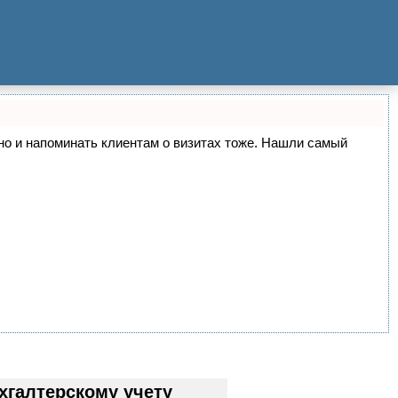
, но и напоминать клиентам о визитах тоже. Нашли самый
хгалтерскому учету