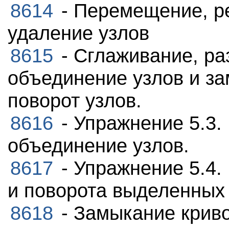
8614
- Перемещение, р
удаление узлов
8615
- Сглаживание, ра
объединение узлов и за
поворот узлов.
8616
- Упражнение 5.3.
объединение узлов.
8617
- Упражнение 5.4.
и поворота выделенных 
8618
- Замыкание криво