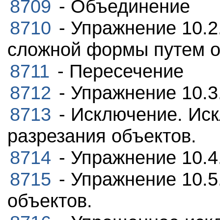
8709
- Объединение
8710
- Упражнение 10.2
сложной формы путем о
8711
- Пересечение
8712
- Упражнение 10.3
8713
- Исключение. Иск
разрезания объектов.
8714
- Упражнение 10.4
8715
- Упражнение 10.5
объектов.