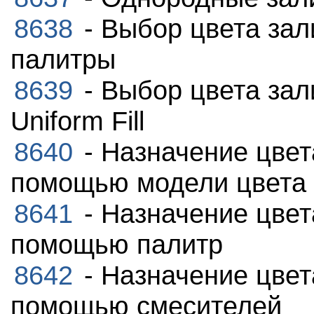
8638
- Выбор цвета зал
палитры
8639
- Выбор цвета зал
Uniform Fill
8640
- Назначение цвет
помощью модели цвета
8641
- Назначение цвет
помощью палитр
8642
- Назначение цвет
помощью смесителей