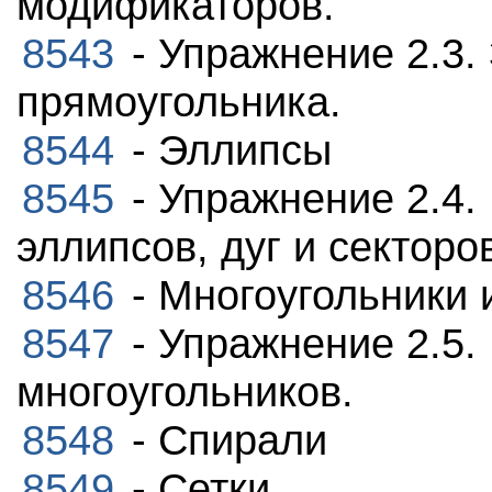
модификаторов.
8543
- Упражнение 2.3.
прямоугольника.
8544
- Эллипсы
8545
- Упражнение 2.4.
эллипсов, дуг и секторо
8546
- Многоугольники 
8547
- Упражнение 2.5.
многоугольников.
8548
- Спирали
8549
- Сетки