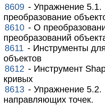
8609
- Упражнение 5.1.
преобразование объект
8610
- О преобразовани
преобразований объект
8611
- Инструменты дл
объектов
8612
- Инструмент Sha
кривых
8613
- Упражнение 5.2.
направляющих точек.