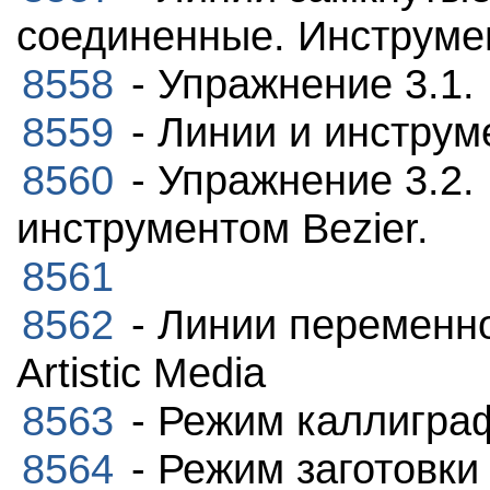
соединенные. Инструме
8558
- Упражнение 3.1.
8559
- Линии и инструме
8560
- Упражнение 3.2.
инструментом Bezier.
8561
8562
- Линии переменн
Artistic Media
8563
- Режим каллигра
8564
- Режим заготовки