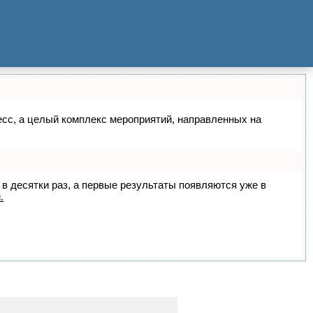
цесс, а целый комплекс мероприятий, направленных на
 в десятки раз, а первые результаты появляются уже в
.