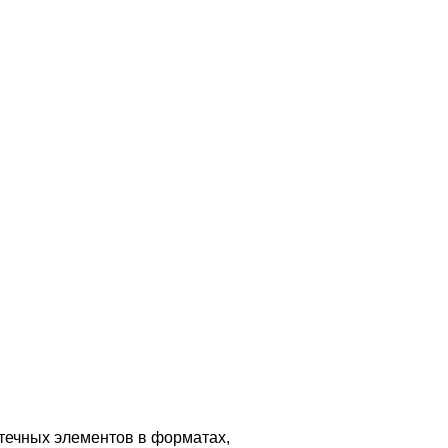
течных элементов в форматах,