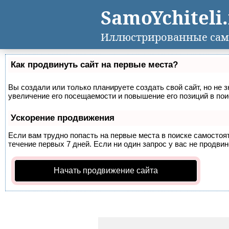
SamoYchiteli
Иллюстрированные сам
Как продвинуть сайт на первые места?
Вы создали или только планируете создать свой сайт, но не 
увеличение его посещаемости и повышение его позиций в по
Ускорение продвижения
Если вам трудно попасть на первые места в поиске самосто
течение первых 7 дней. Если ни один запрос у вас не продвин
Начать продвижение сайта