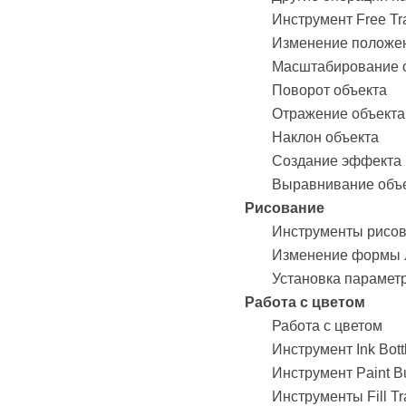
Инструмент Free Tr
Изменение положен
Масштабирование 
Поворот объекта
Отражение объекта
Наклон объекта
Создание эффекта 
Выравнивание объ
Рисование
Инструменты рисо
Изменение формы л
Установка парамет
Работа с цветом
Работа с цветом
Инструмент Ink Bott
Инструмент Paint Bu
Инструменты Fill Tr