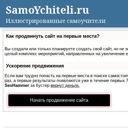
SamoYchiteli.ru
Иллюстрированные самоучители
Как продвинуть сайт на первые места?
Вы создали или только планируете создать свой сайт, но не з
целый комплекс мероприятий, направленных на увеличение е
Ускорение продвижения
Если вам трудно попасть на первые места в поиске самосто
раз, а первые результаты появляются уже в течение первых 7 
SeoHammer
за бустер
вернут деньги.
Начать продвижение сайта