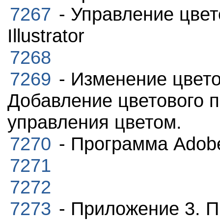
7267
- Управление цвет
Illustrator
7268
7269
- Изменение цвето
Добавление цветового 
управления цветом.
7270
- Программа Ado
7271
7272
7273
- Приложение 3. П