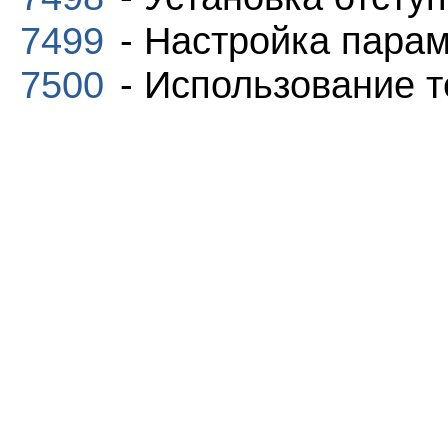
7499
- Настройка парам
7500
- Использование т