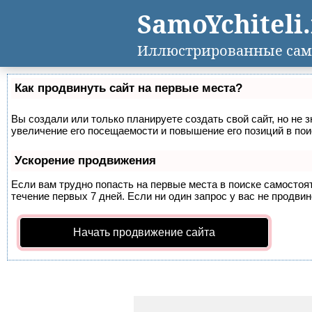
SamoYchiteli
Иллюстрированные сам
Как продвинуть сайт на первые места?
Вы создали или только планируете создать свой сайт, но не 
увеличение его посещаемости и повышение его позиций в по
Ускорение продвижения
Если вам трудно попасть на первые места в поиске самосто
течение первых 7 дней. Если ни один запрос у вас не продвин
Начать продвижение сайта