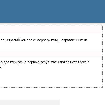
цесс, а целый комплекс мероприятий, направленных на
 в десятки раз, а первые результаты появляются уже в
.