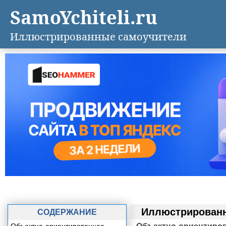
SamoYchiteli.ru
Иллюстрированные самоучители
Иллюстрированн
СОДЕРЖАНИЕ