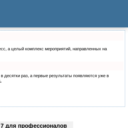
цесс, а целый комплекс мероприятий, направленных на
 в десятки раз, а первые результаты появляются уже в
.
 7 для профессионалов