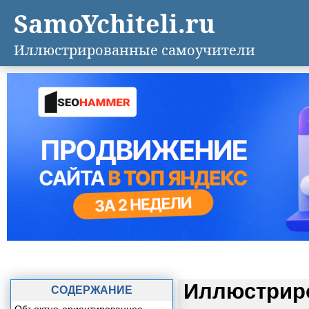
SamoYchiteli.ru
Иллюстрированные самоучители
Иллюстриро
СОДЕРЖАНИЕ