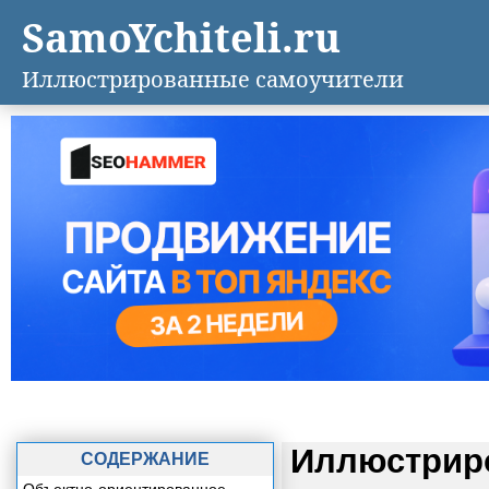
SamoYchiteli.ru
Иллюстрированные самоучители
Иллюстриро
СОДЕРЖАНИЕ