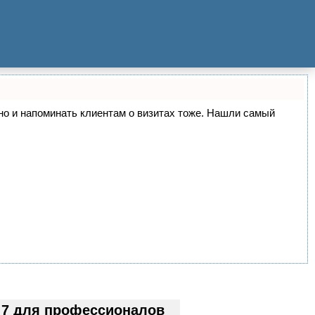
, но и напоминать клиентам о визитах тоже. Нашли самый
 7 для профессионалов