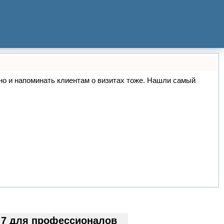
, но и напоминать клиентам о визитах тоже. Нашли самый
 7 для профессионалов