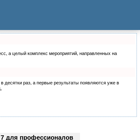
цесс, а целый комплекс мероприятий, направленных на
 в десятки раз, а первые результаты появляются уже в
.
 7 для профессионалов