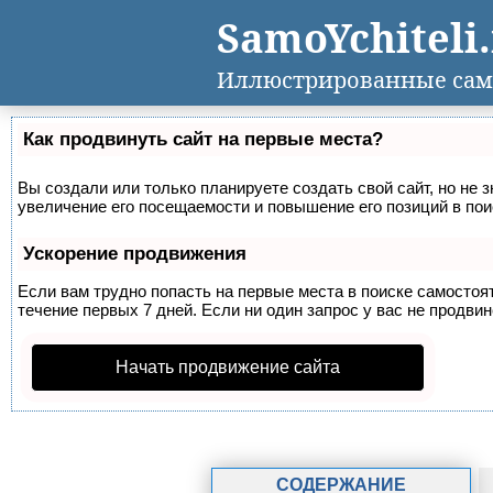
SamoYchiteli
Иллюстрированные сам
Как продвинуть сайт на первые места?
Вы создали или только планируете создать свой сайт, но не 
увеличение его посещаемости и повышение его позиций в по
Ускорение продвижения
Если вам трудно попасть на первые места в поиске самосто
течение первых 7 дней. Если ни один запрос у вас не продвин
Начать продвижение сайта
СОДЕРЖАНИЕ