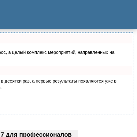
цесс, а целый комплекс мероприятий, направленных на
 в десятки раз, а первые результаты появляются уже в
.
 7 для профессионалов