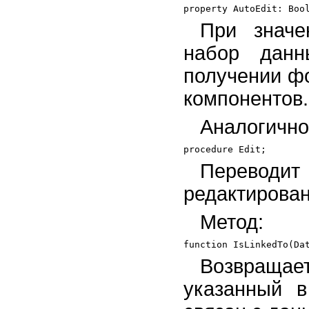
При значе
набор данн
получении ф
компонентов.
Аналогично
Переводит
редактирован
Метод:
Возвращае
указанный 