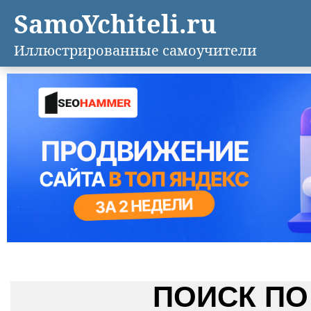
SamoYchiteli.ru
Иллюстрированные самоучители
ПОИСК ПО 