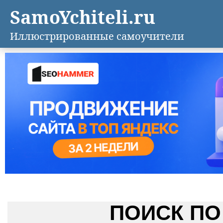
SamoYchiteli.ru
Иллюстрированные самоучители
ПОИСК ПО 