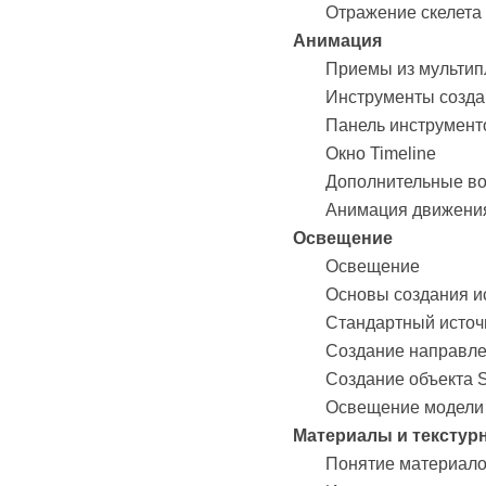
Отражение скелета
Анимация
Приемы из мультип
Инструменты созда
Панель инструмент
Окно Timeline
Дополнительные в
Анимация движени
Освещение
Освещение
Основы создания и
Стандартный источ
Создание направле
Создание объекта 
Освещение модели
Материалы и текстур
Понятие материалов