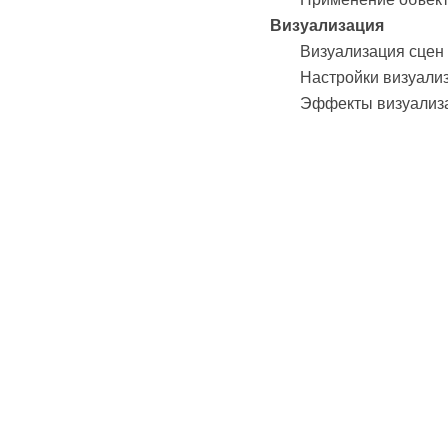
Визуализация
Визуализация сцен
Настройки визуали
Эффекты визуализ