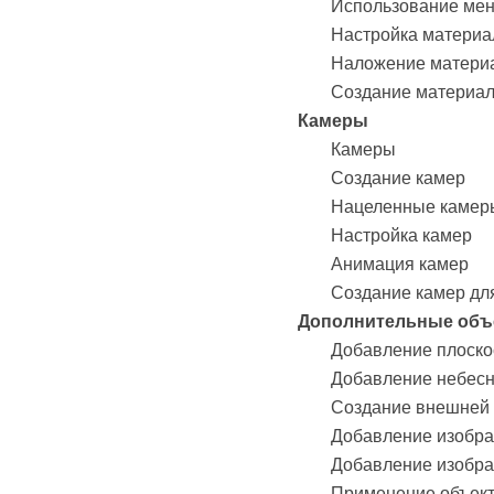
Использование ме
Настройка материа
Наложение матери
Создание материал
Камеры
Камеры
Создание камер
Нацеленные камер
Настройка камер
Анимация камер
Создание камер дл
Дополнительные объ
Добавление плоско
Добавление небесн
Создание внешней
Добавление изобра
Добавление изобра
Применение объект