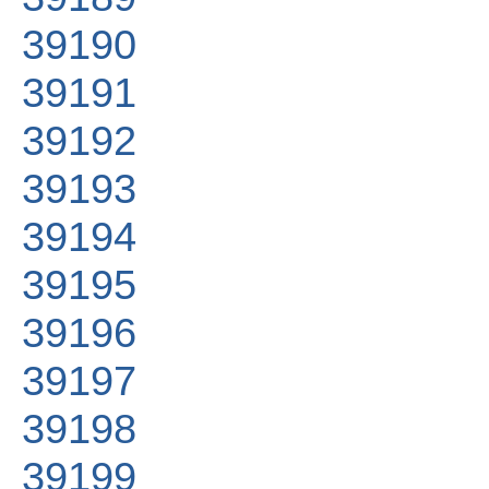
39190
39191
39192
39193
39194
39195
39196
39197
39198
39199