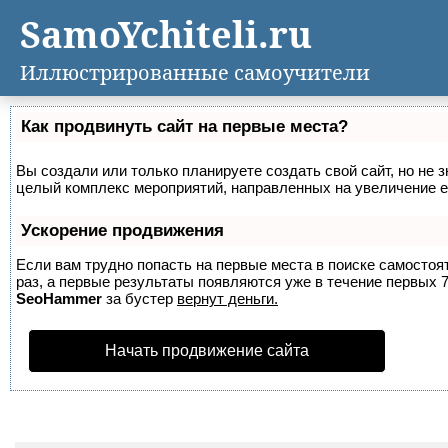
SamoYchiteli.ru
Иллюстрированные самоучители
Как продвинуть сайт на первые места?
Вы создали или только планируете создать свой сайт, но не з
целый комплекс мероприятий, направленных на увеличение е
Ускорение продвижения
Если вам трудно попасть на первые места в поиске самосто
раз, а первые результаты появляются уже в течение первых 7 
SeoHammer
за бустер
вернут деньги.
Начать продвижение сайта