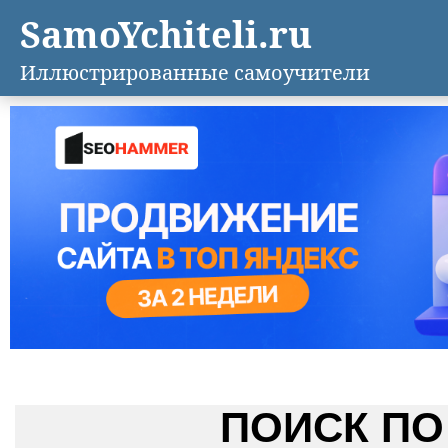
SamoYchiteli.ru
Иллюстрированные самоучители
ПОИСК ПО 