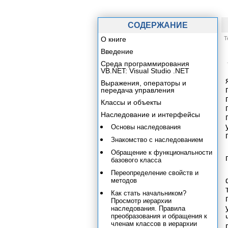
СОДЕРЖАНИЕ
О книге
Т
Введение
Среда программирования
VB.NET: Visual Studio .NET
Выражения, операторы и
передача управления
Классы и объекты
Наследование и интерфейсы
Основы наследования
Знакомство с наследованием
Обращение к функциональности
базового класса
Переопределение свойств и
методов
Как стать начальником?
Просмотр иерархии
наследования. Правила
преобразования и обращения к
членам классов в иерархии