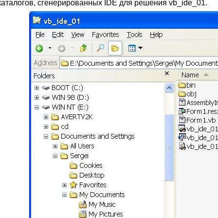
каталогов, сгенерированных IDE для решения vb_ide_01.