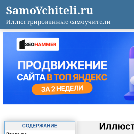
SamoYchiteli.ru
Иллюстрированные самоучители
Иллюст
СОДЕРЖАНИЕ