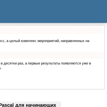
цесс, а целый комплекс мероприятий, направленных на
 в десятки раз, а первые результаты появляются уже в
.
Pascal для начинающих