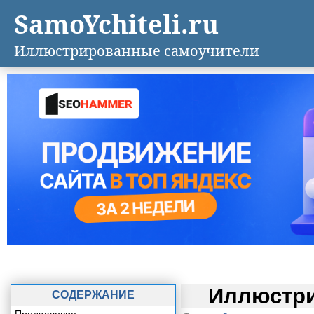
SamoYchiteli.ru
Иллюстрированные самоучители
Иллюстри
СОДЕРЖАНИЕ