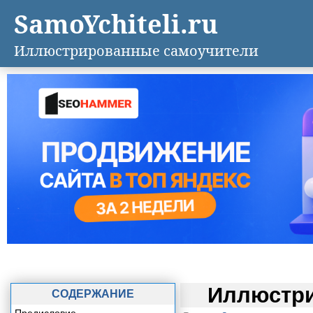
SamoYchiteli.ru
Иллюстрированные самоучители
Иллюстри
СОДЕРЖАНИЕ