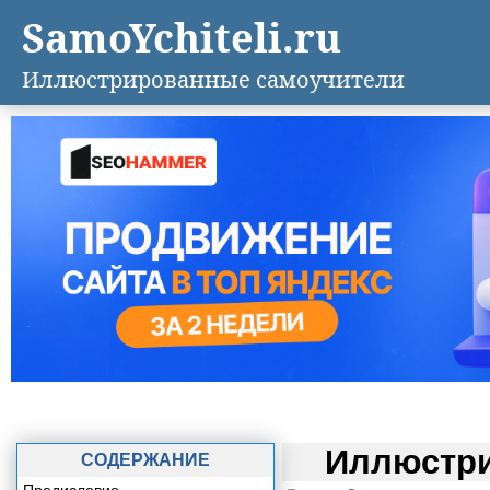
SamoYchiteli.ru
Иллюстрированные самоучители
Иллюстри
СОДЕРЖАНИЕ