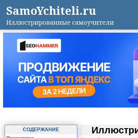
SamoYchiteli.ru
Иллюстрированные самоучители
Иллюстри
СОДЕРЖАНИЕ