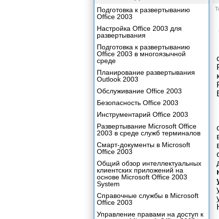
Подготовка к развертыванию
Т
Office 2003
Настройка Office 2003 для
развертывания
Подготовка к развертыванию
Office 2003 в многоязычной
среде
Планирование развертывания
Outlook 2003
Обслуживание Office 2003
Безопасность Office 2003
Инструментарий Office 2003
Развертывание Microsoft Office
2003 в среде служб терминалов
Смарт-документы в Microsoft
Office 2003
Общий обзор интеллектуальных
клиентских приложений на
основе Microsoft Office 2003
System
Справочные службы в Microsoft
Office 2003
Управление правами на доступ к