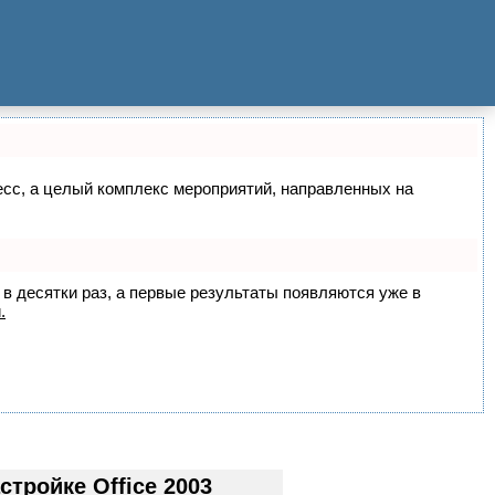
цесс, а целый комплекс мероприятий, направленных на
 в десятки раз, а первые результаты появляются уже в
.
тройке Office 2003