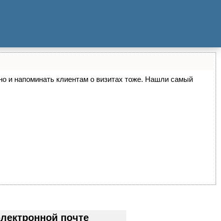
, но и напоминать клиентам о визитах тоже. Нашли самый
лектронной почте