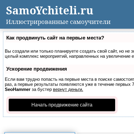
SamoYchiteli.ru
Иллюстрированные самоучители
Как продвинуть сайт на первые места?
Вы создали или только планируете создать свой сайт, но не з
целый комплекс мероприятий, направленных на увеличение е
Ускорение продвижения
Если вам трудно попасть на первые места в поиске самосто
раз, а первые результаты появляются уже в течение первых 7 
SeoHammer
за бустер
вернут деньги.
Начать продвижение сайта