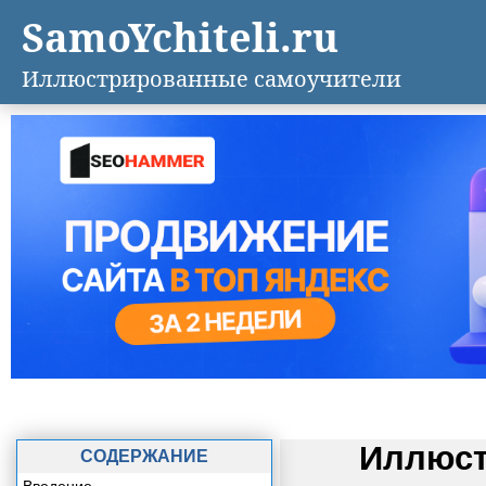
SamoYchiteli.ru
Иллюстрированные самоучители
Иллюст
СОДЕРЖАНИЕ