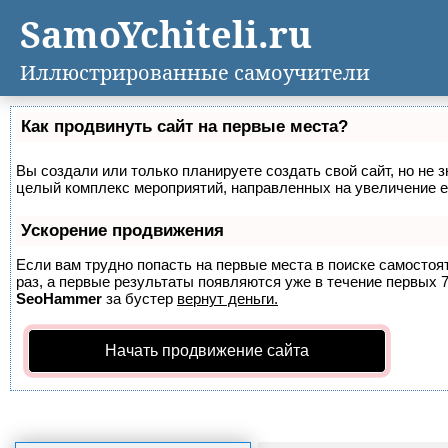
SamoYchiteli.ru
Иллюстрированные самоучители
Как продвинуть сайт на первые места?
Вы создали или только планируете создать свой сайт, но не з
целый комплекс мероприятий, направленных на увеличение е
Ускорение продвижения
Если вам трудно попасть на первые места в поиске самосто
раз, а первые результаты появляются уже в течение первых 7 
SeoHammer
за бустер
вернут деньги.
Начать продвижение сайта