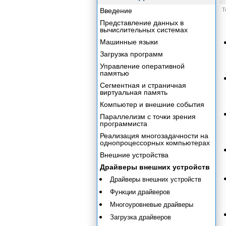
Введение
Т
Представление данных в
вычислительных системах
Машинные языки
Загрузка программ
Управление оперативной
памятью
Сегментная и страничная
виртуальная память
Компьютер и внешние события
Параллелизм с точки зрения
программиста
Реализация многозадачности на
однопроцессорных компьютерах
Внешние устройства
Драйверы внешних устройств
Драйверы внешних устройств
Функции драйверов
Многоуровневые драйверы
Загрузка драйверов