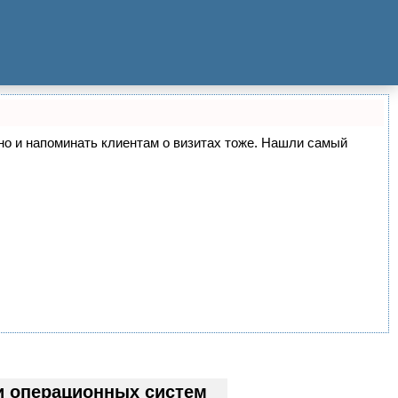
, но и напоминать клиентам о визитах тоже. Нашли самый
и операционных систем