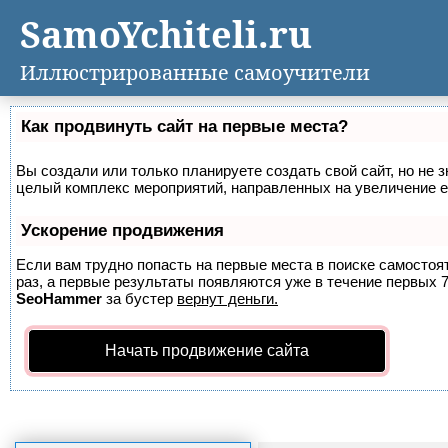
SamoYchiteli.ru
Иллюстрированные самоучители
Как продвинуть сайт на первые места?
Вы создали или только планируете создать свой сайт, но не з
целый комплекс мероприятий, направленных на увеличение е
Ускорение продвижения
Если вам трудно попасть на первые места в поиске самосто
раз, а первые результаты появляются уже в течение первых 7 
SeoHammer
за бустер
вернут деньги.
Начать продвижение сайта