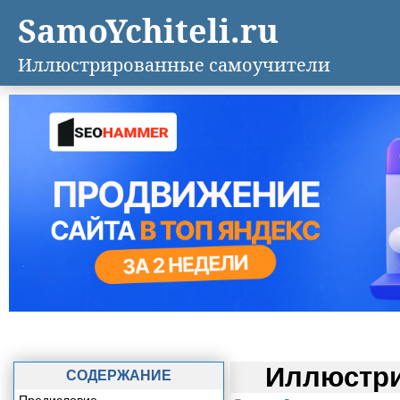
SamoYchiteli.ru
Иллюстрированные самоучители
Иллюстри
СОДЕРЖАНИЕ