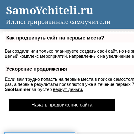
SamoYchiteli.ru
Иллюстрированные самоучители
Как продвинуть сайт на первые места?
Вы создали или только планируете создать свой сайт, но не з
целый комплекс мероприятий, направленных на увеличение е
Ускорение продвижения
Если вам трудно попасть на первые места в поиске самосто
раз, а первые результаты появляются уже в течение первых 7 
SeoHammer
за бустер
вернут деньги.
Начать продвижение сайта