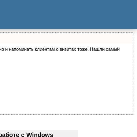
, но и напоминать клиентам о визитах тоже. Нашли самый
работе с Windows