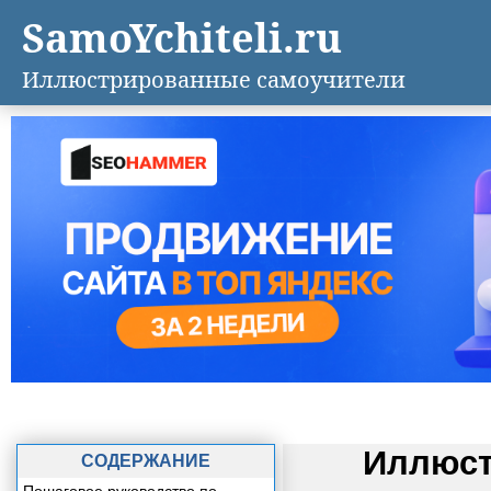
SamoYchiteli.ru
Иллюстрированные самоучители
Иллюст
СОДЕРЖАНИЕ