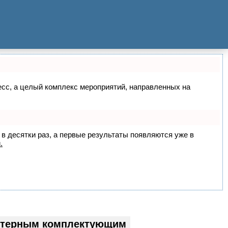
цесс, а целый комплекс мероприятий, направленных на
 в десятки раз, а первые результаты появляются уже в
.
ютерным комплектующим