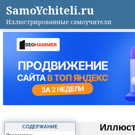
SamoYchiteli.ru
Иллюстрированные самоучители
Иллюст
СОДЕРЖАНИЕ