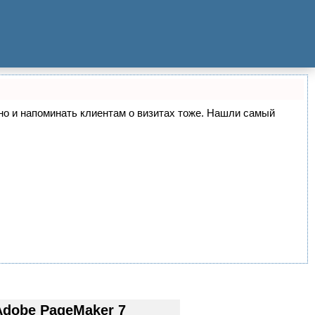
, но и напоминать клиентам о визитах тоже. Нашли самый
dobe PageMaker 7