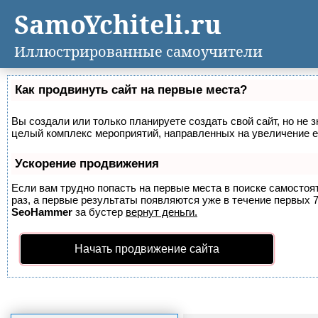
SamoYchiteli.ru
Иллюстрированные самоучители
Как продвинуть сайт на первые места?
Вы создали или только планируете создать свой сайт, но не з
целый комплекс мероприятий, направленных на увеличение е
Ускорение продвижения
Если вам трудно попасть на первые места в поиске самосто
раз, а первые результаты появляются уже в течение первых 7 
SeoHammer
за бустер
вернут деньги.
Начать продвижение сайта