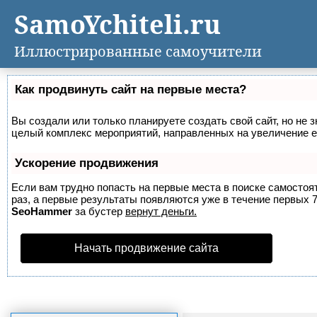
SamoYchiteli.ru
Иллюстрированные самоучители
Как продвинуть сайт на первые места?
Вы создали или только планируете создать свой сайт, но не з
целый комплекс мероприятий, направленных на увеличение е
Ускорение продвижения
Если вам трудно попасть на первые места в поиске самосто
раз, а первые результаты появляются уже в течение первых 7 
SeoHammer
за бустер
вернут деньги.
Начать продвижение сайта