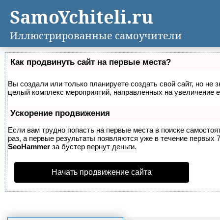
SamoYchiteli.ru
Иллюстрированные самоучители
Как продвинуть сайт на первые места?
Вы создали или только планируете создать свой сайт, но не з
целый комплекс мероприятий, направленных на увеличение е
Ускорение продвижения
Если вам трудно попасть на первые места в поиске самосто
раз, а первые результаты появляются уже в течение первых 7 
SeoHammer
за бустер
вернут деньги.
Начать продвижение сайта